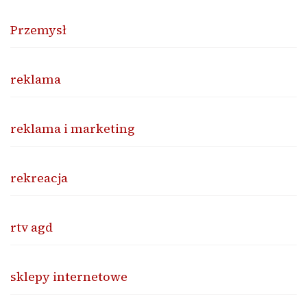
Przemysł
reklama
reklama i marketing
rekreacja
rtv agd
sklepy internetowe