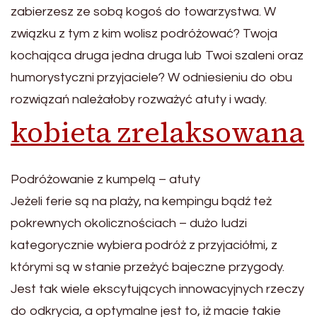
zabierzesz ze sobą kogoś do towarzystwa. W
związku z tym z kim wolisz podróżować? Twoja
kochająca druga jedna druga lub Twoi szaleni oraz
humorystyczni przyjaciele? W odniesieniu do obu
rozwiązań należałoby rozważyć atuty i wady.
kobieta zrelaksowana
Podróżowanie z kumpelą – atuty
Jeżeli ferie są na plaży, na kempingu bądź też
pokrewnych okolicznościach – dużo ludzi
kategorycznie wybiera podróż z przyjaciółmi, z
którymi są w stanie przeżyć bajeczne przygody.
Jest tak wiele ekscytujących innowacyjnych rzeczy
do odkrycia, a optymalne jest to, iż macie takie