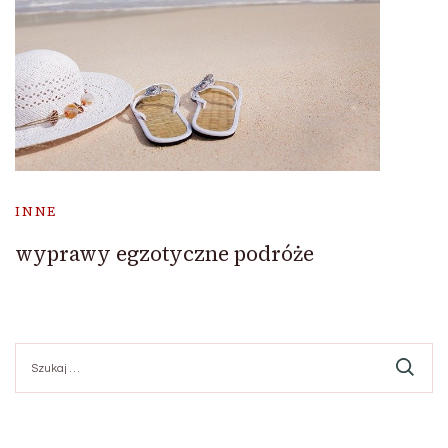
INNE
wyprawy egzotyczne podróże
Szukaj: