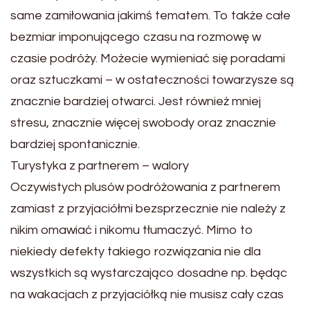
same zamiłowania jakimś tematem. To także całe
bezmiar imponującego czasu na rozmowę w
czasie podróży. Możecie wymieniać się poradami
oraz sztuczkami – w ostateczności towarzysze są
znacznie bardziej otwarci. Jest również mniej
stresu, znacznie więcej swobody oraz znacznie
bardziej spontanicznie.
Turystyka z partnerem – walory
Oczywistych plusów podróżowania z partnerem
zamiast z przyjaciółmi bezsprzecznie nie należy z
nikim omawiać i nikomu tłumaczyć. Mimo to
niekiedy defekty takiego rozwiązania nie dla
wszystkich są wystarczająco dosadne np. będąc
na wakacjach z przyjaciółką nie musisz cały czas