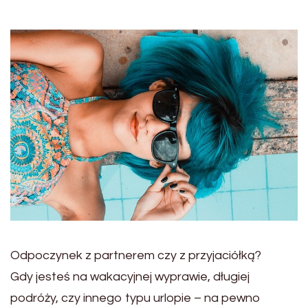
Odpoczynek z partnerem czy z przyjaciółką?
Gdy jesteś na wakacyjnej wyprawie, długiej
podróży, czy innego typu urlopie – na pewno