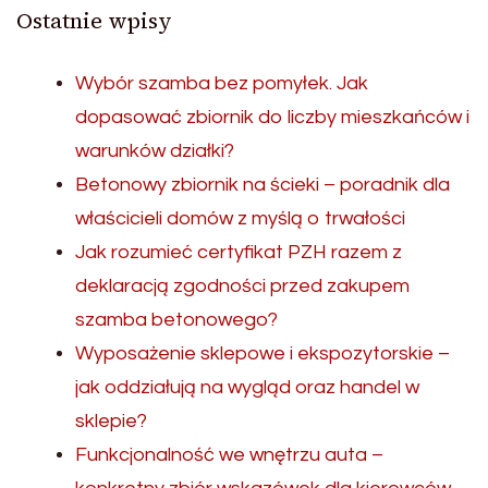
Ostatnie wpisy
Wybór szamba bez pomyłek. Jak
dopasować zbiornik do liczby mieszkańców i
warunków działki?
Betonowy zbiornik na ścieki – poradnik dla
właścicieli domów z myślą o trwałości
Jak rozumieć certyfikat PZH razem z
deklaracją zgodności przed zakupem
szamba betonowego?
Wyposażenie sklepowe i ekspozytorskie –
jak oddziałują na wygląd oraz handel w
sklepie?
Funkcjonalność we wnętrzu auta –