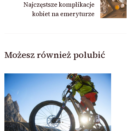
Najczęstsze komplikacje
kobiet na emeryturze
Możesz również polubić