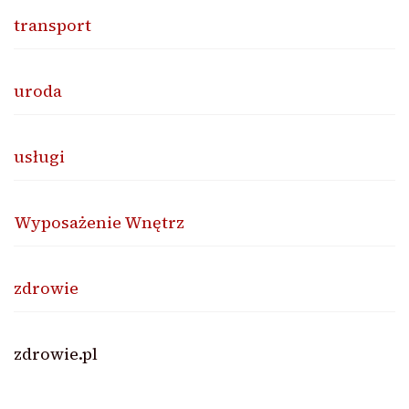
transport
uroda
usługi
Wyposażenie Wnętrz
zdrowie
zdrowie.pl