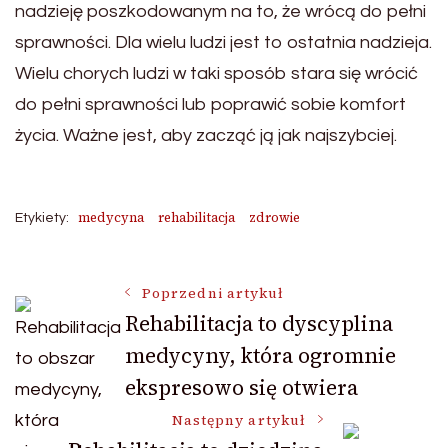
nadzieję poszkodowanym na to, że wrócą do pełni
sprawności. Dla wielu ludzi jest to ostatnia nadzieja.
Wielu chorych ludzi w taki sposób stara się wrócić
do pełni sprawności lub poprawić sobie komfort
życia. Ważne jest, aby zacząć ją jak najszybciej.
medycyna
rehabilitacja
zdrowie
Etykiety:
Nawigacja
Poprzedni artykuł
Rehabilitacja to dyscyplina
medycyny, która ogromnie
wpisu
ekspresowo się otwiera
Następny artykuł