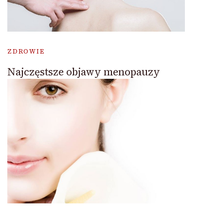
ZDROWIE
Najczęstsze objawy menopauzy