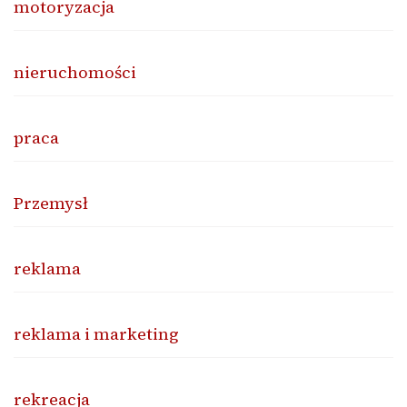
motoryzacja
nieruchomości
praca
Przemysł
reklama
reklama i marketing
rekreacja