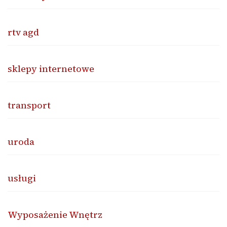
rtv agd
sklepy internetowe
transport
uroda
usługi
Wyposażenie Wnętrz