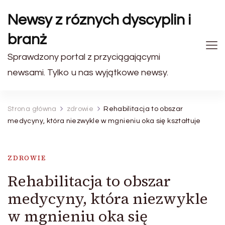
Newsy z róznych dyscyplin i
branż
Sprawdzony portal z przyciągającymi
newsami. Tylko u nas wyjątkowe newsy.
Strona główna
zdrowie
Rehabilitacja to obszar
medycyny, która niezwykle w mgnieniu oka się kształtuje
ZDROWIE
Rehabilitacja to obszar
medycyny, która niezwykle
w mgnieniu oka się