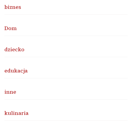
biznes
Dom
dziecko
edukacja
inne
kulinaria