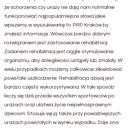
że schorzenia czy urazy nie dają nam normalnie
funkcjonować najpopularniejsze słowa jakie
wpiszemy w wyszukiwarkę to PRP Kraków by
znaleść informacje. Wówczas bardzo dobrym
rozwiązaniem jest zastosowanie rehabilitacji.
Zadaniem rehabilitacji jest ciągłe stymulowanie
organizmu, aby dolegliwości ustąpiły lub zmalały. W
wielu przypadkach możemy całkowicie zlikwidować
powstałe uszkodzenie. Rehabilitacja dzisiaj jest
bardzo często wykorzystywana. W taki sposób
leczy się dziś przede wszystkim sportowców po
urazach oraz ułatwia życie niepełnosprawnym
dzieciom. Stosuje się ją także przy poważniejszych
urazach powstałych w wyniku wypadku. Daje ona