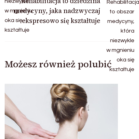
Rehabilitacja to dziedzina
medycyny, jaka nadzwyczaj
ekspresowo się kształtuje
Możesz również polubić