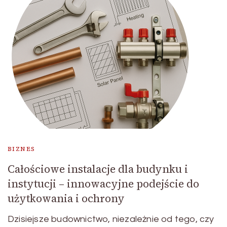
BIZNES
Całościowe instalacje dla budynku i
instytucji – innowacyjne podejście do
użytkowania i ochrony
Dzisiejsze budownictwo, niezależnie od tego, czy