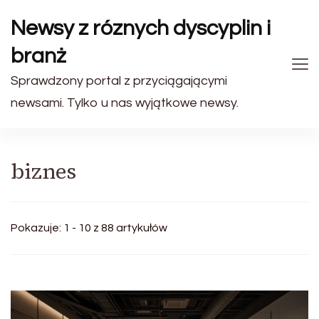
Newsy z róznych dyscyplin i
branż
Sprawdzony portal z przyciągającymi
newsami. Tylko u nas wyjątkowe newsy.
biznes
Pokazuje: 1 - 10 z 88 artykułów