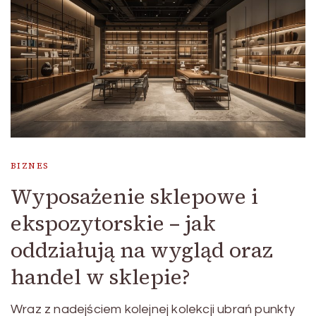
BIZNES
Wyposażenie sklepowe i
ekspozytorskie – jak
oddziałują na wygląd oraz
handel w sklepie?
Wraz z nadejściem kolejnej kolekcji ubrań punkty