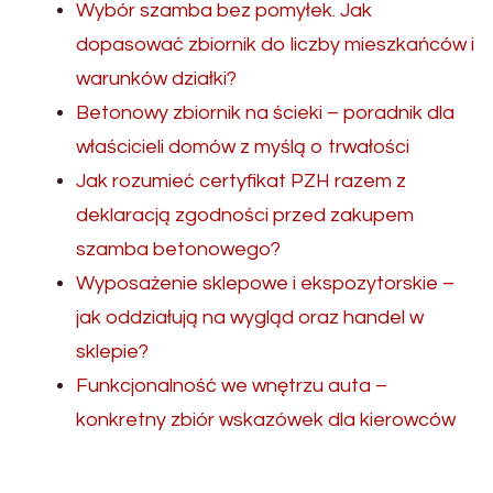
Wybór szamba bez pomyłek. Jak
dopasować zbiornik do liczby mieszkańców i
warunków działki?
Betonowy zbiornik na ścieki – poradnik dla
właścicieli domów z myślą o trwałości
Jak rozumieć certyfikat PZH razem z
deklaracją zgodności przed zakupem
szamba betonowego?
Wyposażenie sklepowe i ekspozytorskie –
jak oddziałują na wygląd oraz handel w
sklepie?
Funkcjonalność we wnętrzu auta –
konkretny zbiór wskazówek dla kierowców