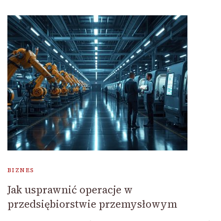
BIZNES
Jak usprawnić operacje w
przedsiębiorstwie przemysłowym