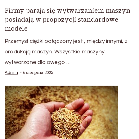
Firmy parają się wytwarzaniem maszyn
posiadają w propozycji standardowe
modele
Przemysł ciężki połączony jest , między innymi, z
produkcją maszyn. Wszystkie maszyny
wytwarzane dla owego …
6 sierpnia 2025
Admin