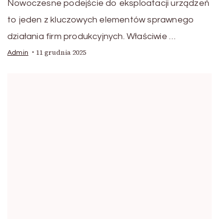
Nowoczesne podejście do eksploatacji urządzeń
to jeden z kluczowych elementów sprawnego
działania firm produkcyjnych. Właściwie …
11 grudnia 2025
Admin