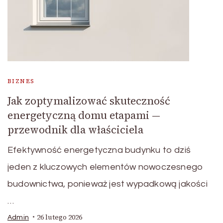
BIZNES
Jak zoptymalizować skuteczność
energetyczną domu etapami —
przewodnik dla właściciela
Efektywność energetyczna budynku to dziś
jeden z kluczowych elementów nowoczesnego
budownictwa, ponieważ jest wypadkową jakości
…
26 lutego 2026
Admin