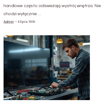
handlowe często odświeżają wystrój wnętrza. Nie
chodzi wyłącznie …
4 lipca 2026
Admin