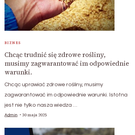
BIZNES
Chcąc trudnić się zdrowe rośliny,
musimy zagwarantować im odpowiednie
warunki.
Chcąc uprawiać zdrowe rośliny, musimy
zagwarantować im odpowiednie warunki. Istotna
jest nie tylko nasza wiedza …
30 maja 2025
Admin