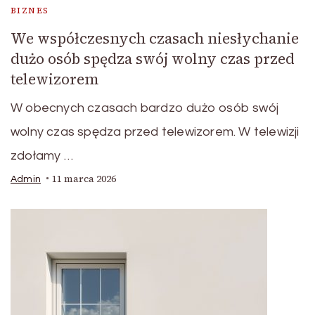
BIZNES
We współczesnych czasach niesłychanie
dużo osób spędza swój wolny czas przed
telewizorem
W obecnych czasach bardzo dużo osób swój
wolny czas spędza przed telewizorem. W telewizji
zdołamy …
11 marca 2026
Admin