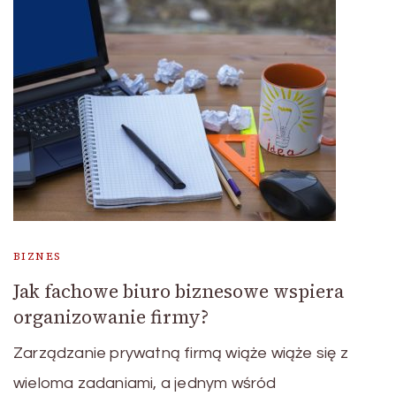
BIZNES
Jak fachowe biuro biznesowe wspiera
organizowanie firmy?
Zarządzanie prywatną firmą wiąże wiąże się z
wieloma zadaniami, a jednym wśród