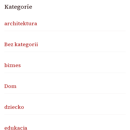
Kategorie
architektura
Bez kategorii
biznes
Dom
dziecko
edukacja