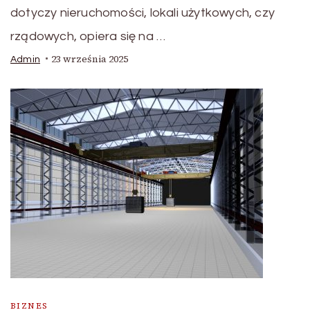
dotyczy nieruchomości, lokali użytkowych, czy
rządowych, opiera się na …
23 września 2025
Admin
BIZNES