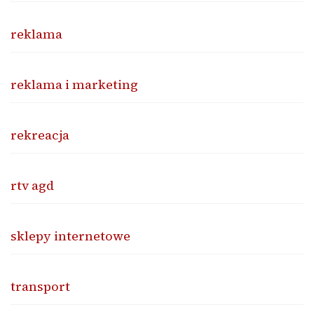
reklama
reklama i marketing
rekreacja
rtv agd
sklepy internetowe
transport