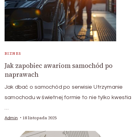
BIZNES
Jak zapobiec awariom samochód po
naprawach
Jak dbać o samochód po serwisie Utrzymanie
samochodu w świetnej formie to nie tylko kwestia
…
18 listopada 2025
Admin