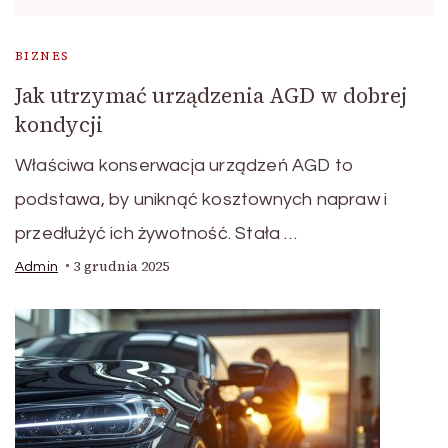
BIZNES
Jak utrzymać urządzenia AGD w dobrej
kondycji
Właściwa konserwacja urządzeń AGD to
podstawa, by uniknąć kosztownych napraw i
przedłużyć ich żywotność. Stała …
3 grudnia 2025
Admin