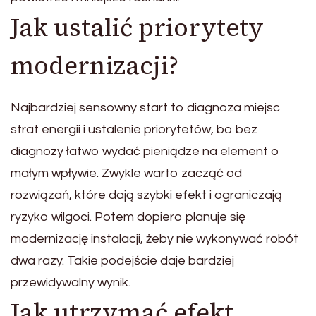
Jak ustalić priorytety
modernizacji?
Najbardziej sensowny start to diagnoza miejsc
strat energii i ustalenie priorytetów, bo bez
diagnozy łatwo wydać pieniądze na element o
małym wpływie. Zwykle warto zacząć od
rozwiązań, które dają szybki efekt i ograniczają
ryzyko wilgoci. Potem dopiero planuje się
modernizację instalacji, żeby nie wykonywać robót
dwa razy. Takie podejście daje bardziej
przewidywalny wynik.
Jak utrzymać efekt