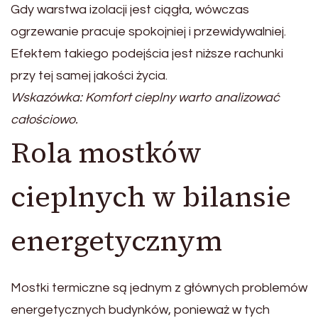
Gdy warstwa izolacji jest ciągła, wówczas
ogrzewanie pracuje spokojniej i przewidywalniej.
Efektem takiego podejścia jest niższe rachunki
przy tej samej jakości życia.
Wskazówka: Komfort cieplny warto analizować
całościowo.
Rola mostków
cieplnych w bilansie
energetycznym
Mostki termiczne są jednym z głównych problemów
energetycznych budynków, ponieważ w tych