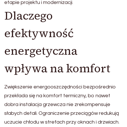
etapie projektu i modernizacji.
Dlaczego
efektywność
energetyczna
wpływa na komfort
Zwiększenie energooszczędności bezpośrednio
przekłada się na komfort termiczny, bo nawet
dobra instalacja grzewcza nie zrekompensuje
słabych detali. Ograniczenie przeciągów redukują
uczucie chłodu w strefach przy oknach i drzwiach.