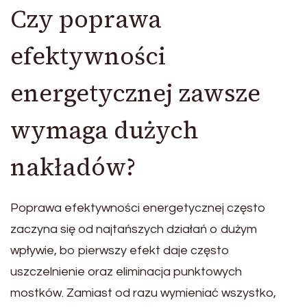
Czy poprawa
efektywności
energetycznej zawsze
wymaga dużych
nakładów?
Poprawa efektywności energetycznej często
zaczyna się od najtańszych działań o dużym
wpływie, bo pierwszy efekt daje często
uszczelnienie oraz eliminacja punktowych
mostków. Zamiast od razu wymieniać wszystko,