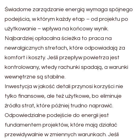
Świadome zarządzanie energią wymaga spójnego
podejścia, w którym każdy etap – od projektu po
użytkowanie – wpływa na końcowy wynik.
Najbardziej opłacalna ścieżka to praca na
newralgicznych strefach, które odpowiadają za
komfort i koszty. Jeśli przepływ powietrza jest
kontrolowany, wtedy rachunki spadają, a warunki
wewnętrzne są stabilne.
Inwestycja w jakość detali przynosi korzyści nie
tylko finansowe, ale też użytkowe, bo eliminuje
źródła strat, które później trudno naprawić.
Odpowiedzialne podejście do energii jest
fundamentem projektów, które mają działać
przewidywalnie w zmiennych warunkach. Jeśli