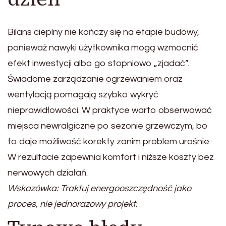
Bilans cieplny nie kończy się na etapie budowy,
ponieważ nawyki użytkownika mogą wzmocnić
efekt inwestycji albo go stopniowo „zjadać”.
Świadome zarządzanie ogrzewaniem oraz
wentylacją pomagają szybko wykryć
nieprawidłowości. W praktyce warto obserwować
miejsca newralgiczne po sezonie grzewczym, bo
to daje możliwość korekty zanim problem urośnie.
W rezultacie zapewnia komfort i niższe koszty bez
nerwowych działań.
Wskazówka: Traktuj energooszczędność jako
proces, nie jednorazowy projekt.