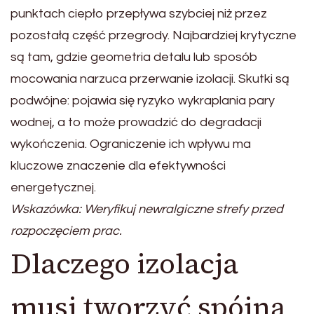
punktach ciepło przepływa szybciej niż przez
pozostałą część przegrody. Najbardziej krytyczne
są tam, gdzie geometria detalu lub sposób
mocowania narzuca przerwanie izolacji. Skutki są
podwójne: pojawia się ryzyko wykraplania pary
wodnej, a to może prowadzić do degradacji
wykończenia. Ograniczenie ich wpływu ma
kluczowe znaczenie dla efektywności
energetycznej.
Wskazówka: Weryfikuj newralgiczne strefy przed
rozpoczęciem prac.
Dlaczego izolacja
musi tworzyć spójną