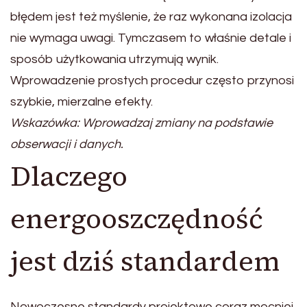
błędem jest też myślenie, że raz wykonana izolacja
nie wymaga uwagi. Tymczasem to właśnie detale i
sposób użytkowania utrzymują wynik.
Wprowadzenie prostych procedur często przynosi
szybkie, mierzalne efekty.
Wskazówka: Wprowadzaj zmiany na podstawie
obserwacji i danych.
Dlaczego
energooszczędność
jest dziś standardem
Nowoczesne standardy projektowe coraz mocniej