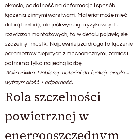
okresie, podatność na deformacje i sposób
łączenia z innymi warstwami. Materiał może mieć
dobrą lambdę, ale jeśli wymaga ryzykownych
rozwiązań montażowych, to w detalu pojawią się
szczeliny i mostki. Najpewniejsza droga to łączenie
parametrów cieplnych z mechanicznymi, zamiast
patrzenia tylko na jedną liczbę.
Wskazówka: Dobieraj materiał do funkcji: ciepło +
wytrzymałość + odporność.
Rola szczelności
powietrznej w
energooszczędnym