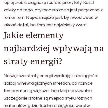
lepiej zrobić diagnozę i ustalić priorytety. Koszt
zależy od tego, czy modernizacja jest połączona z
remontem. Najważniejsze jest, by inwestować w
jakość detali, bo tam jest największy zwrot.
Jakie elementy
najbardziej wpływają na
straty energii?
Największe straty energii wynikają z nieciągłości
izolacji w newralgicznych strefach, bo różnice
temperatur są większe i bardziej odczuwalne.
Szczególnie istotne są miejsca styku różnych
materiałów, gdzie trudno o ciągłość warstw.