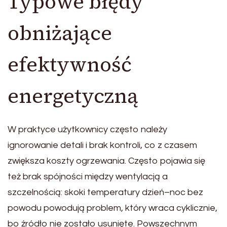
Typowe błędy
obniżające
efektywność
energetyczną
W praktyce użytkownicy często należy
ignorowanie detali i brak kontroli, co z czasem
zwiększa koszty ogrzewania. Często pojawia się
też brak spójności między wentylacją a
szczelnością: skoki temperatury dzień–noc bez
powodu powodują problem, który wraca cyklicznie,
bo źródło nie zostało usunięte. Powszechnym