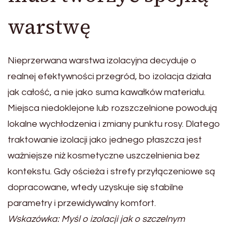
warstwę
Nieprzerwana warstwa izolacyjna decyduje o
realnej efektywności przegród, bo izolacja działa
jak całość, a nie jako suma kawałków materiału.
Miejsca niedoklejone lub rozszczelnione powodują
lokalne wychłodzenia i zmiany punktu rosy. Dlatego
traktowanie izolacji jako jednego płaszcza jest
ważniejsze niż kosmetyczne uszczelnienia bez
kontekstu. Gdy ościeża i strefy przyłączeniowe są
dopracowane, wtedy uzyskuje się stabilne
parametry i przewidywalny komfort.
Wskazówka: Myśl o izolacji jak o szczelnym