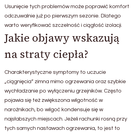
Usunięcie tych problemów może poprawić komfort
odczuwalnie już po pierwszym sezonie. Dlatego
warto weryfikować szczelność i ciągłość izolacji.
Jakie objawy wskazują
na straty ciepła?
Charakterystyczne symptomy to uczucie
„ciągnięcia” zimna mimo ogrzewania oraz szybkie
wychładzanie po wyłączeniu grzejników. Często
pojawia się też zwiększona wilgotność w
narożnikach, bo wilgoć kondensuje się w
najsłabszych miejscach. Jeżeli rachunki rosną przy
tych samych nastawach ogrzewania, to jest to