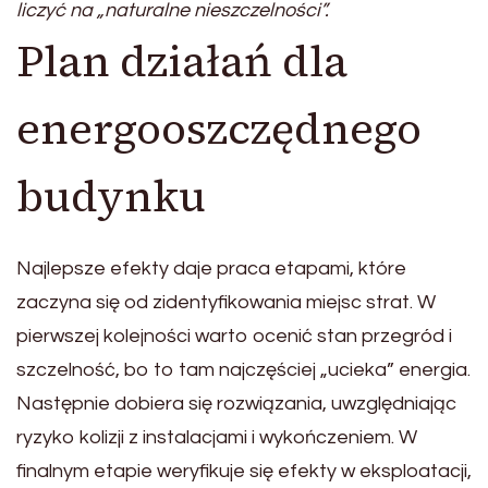
liczyć na „naturalne nieszczelności”.
Plan działań dla
energooszczędnego
budynku
Najlepsze efekty daje praca etapami, które
zaczyna się od zidentyfikowania miejsc strat. W
pierwszej kolejności warto ocenić stan przegród i
szczelność, bo to tam najczęściej „ucieka” energia.
Następnie dobiera się rozwiązania, uwzględniając
ryzyko kolizji z instalacjami i wykończeniem. W
finalnym etapie weryfikuje się efekty w eksploatacji,