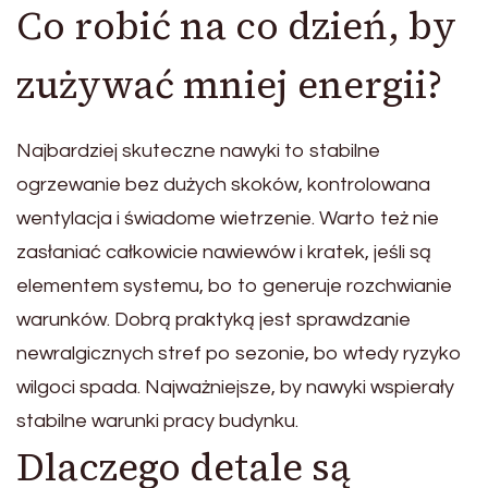
Co robić na co dzień, by
zużywać mniej energii?
Najbardziej skuteczne nawyki to stabilne
ogrzewanie bez dużych skoków, kontrolowana
wentylacja i świadome wietrzenie. Warto też nie
zasłaniać całkowicie nawiewów i kratek, jeśli są
elementem systemu, bo to generuje rozchwianie
warunków. Dobrą praktyką jest sprawdzanie
newralgicznych stref po sezonie, bo wtedy ryzyko
wilgoci spada. Najważniejsze, by nawyki wspierały
stabilne warunki pracy budynku.
Dlaczego detale są