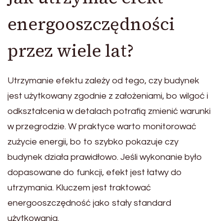
energooszczędności
przez wiele lat?
Utrzymanie efektu zależy od tego, czy budynek
jest użytkowany zgodnie z założeniami, bo wilgoć i
odkształcenia w detalach potrafią zmienić warunki
w przegrodzie. W praktyce warto monitorować
zużycie energii, bo to szybko pokazuje czy
budynek działa prawidłowo. Jeśli wykonanie było
dopasowane do funkcji, efekt jest łatwy do
utrzymania. Kluczem jest traktować
energooszczędność jako stały standard
użytkowania.