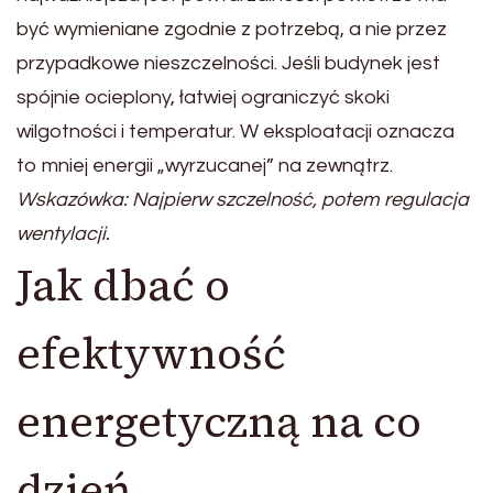
być wymieniane zgodnie z potrzebą, a nie przez
przypadkowe nieszczelności. Jeśli budynek jest
spójnie ocieplony, łatwiej ograniczyć skoki
wilgotności i temperatur. W eksploatacji oznacza
to mniej energii „wyrzucanej” na zewnątrz.
Wskazówka: Najpierw szczelność, potem regulacja
wentylacji.
Jak dbać o
efektywność
energetyczną na co
dzień