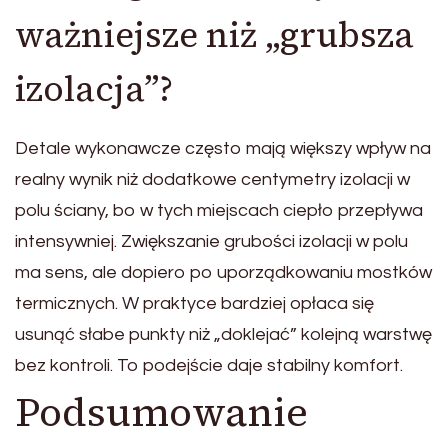
ważniejsze niż „grubsza
izolacja”?
Detale wykonawcze często mają większy wpływ na
realny wynik niż dodatkowe centymetry izolacji w
polu ściany, bo w tych miejscach ciepło przepływa
intensywniej. Zwiększanie grubości izolacji w polu
ma sens, ale dopiero po uporządkowaniu mostków
termicznych. W praktyce bardziej opłaca się
usunąć słabe punkty niż „doklejać” kolejną warstwę
bez kontroli. To podejście daje stabilny komfort.
Podsumowanie