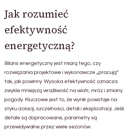
Jak rozumieć
efektywność
energetyczną?
Bilans energetyczny jest miarą tego, czy
rozwiązania projektowe i wykonawcze „pracują”
tak, jak powinny. Wysoka efektywność oznacza
zwykle mniejszą wrażliwość na wiatr, mróz i zmiany
pogody. Kluczowe jest to, że wynik powstaje na
styku izolacji, szczelności, detali i eksploatacji. Jeśli
detale są dopracowane, parametry są
przewidywalne przez wiele sezonów.