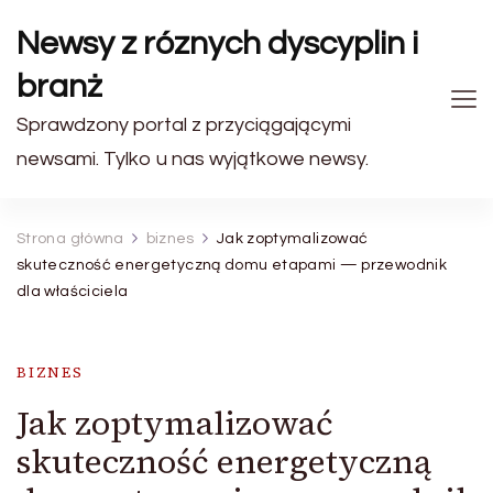
Newsy z róznych dyscyplin i
branż
Sprawdzony portal z przyciągającymi
newsami. Tylko u nas wyjątkowe newsy.
Strona główna
biznes
Jak zoptymalizować
skuteczność energetyczną domu etapami — przewodnik
dla właściciela
BIZNES
Jak zoptymalizować
skuteczność energetyczną