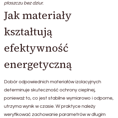
płaszczu bez dziur.
Jak materiały
kształtują
efektywność
energetyczną
Dobór odpowiednich materiałów izolacyjnych
determinuje skuteczność ochrony cieplnej,
ponieważ to, co jest stabilne wymiarowo i odporne,
utrzyma wynik w czasie. W praktyce należy
weryfikować zachowanie parametrów w długim