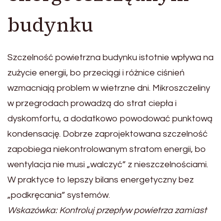
budynku
Szczelność powietrzna budynku istotnie wpływa na
zużycie energii, bo przeciągi i różnice ciśnień
wzmacniają problem w wietrzne dni. Mikroszczeliny
w przegrodach prowadzą do strat ciepła i
dyskomfortu, a dodatkowo powodować punktową
kondensację. Dobrze zaprojektowana szczelność
zapobiega niekontrolowanym stratom energii, bo
wentylacja nie musi „walczyć” z nieszczelnościami.
W praktyce to lepszy bilans energetyczny bez
„podkręcania” systemów.
Wskazówka: Kontroluj przepływ powietrza zamiast