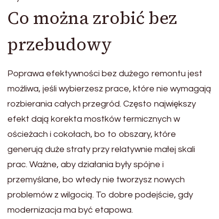
Co można zrobić bez
przebudowy
Poprawa efektywności bez dużego remontu jest
możliwa, jeśli wybierzesz prace, które nie wymagają
rozbierania całych przegród. Często największy
efekt dają korekta mostków termicznych w
ościeżach i cokołach, bo to obszary, które
generują duże straty przy relatywnie małej skali
prac. Ważne, aby działania były spójne i
przemyślane, bo wtedy nie tworzysz nowych
problemów z wilgocią. To dobre podejście, gdy
modernizacja ma być etapowa.