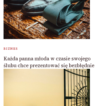
BIZNES
Każda panna młoda w czasie swojego
ślubu chce prezentować się bezbłędnie