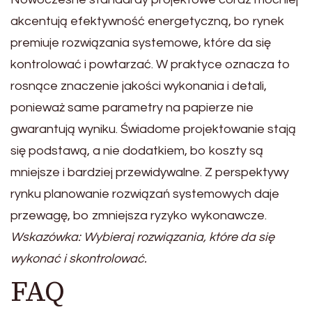
akcentują efektywność energetyczną, bo rynek
premiuje rozwiązania systemowe, które da się
kontrolować i powtarzać. W praktyce oznacza to
rosnące znaczenie jakości wykonania i detali,
ponieważ same parametry na papierze nie
gwarantują wyniku. Świadome projektowanie stają
się podstawą, a nie dodatkiem, bo koszty są
mniejsze i bardziej przewidywalne. Z perspektywy
rynku planowanie rozwiązań systemowych daje
przewagę, bo zmniejsza ryzyko wykonawcze.
Wskazówka: Wybieraj rozwiązania, które da się
wykonać i skontrolować.
FAQ