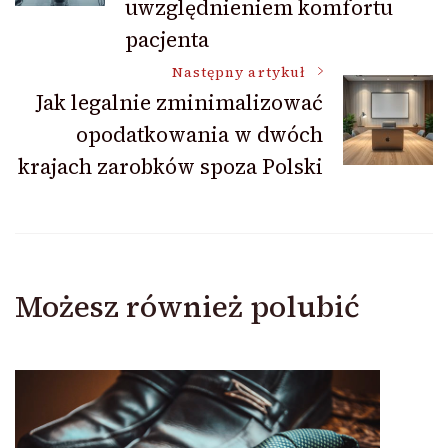
uwzględnieniem komfortu
pacjenta
Następny artykuł
Jak legalnie zminimalizować
opodatkowania w dwóch
krajach zarobków spoza Polski
Możesz również polubić