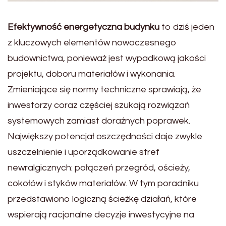
Efektywność energetyczna budynku
to dziś jeden
z kluczowych elementów nowoczesnego
budownictwa, ponieważ jest wypadkową jakości
projektu, doboru materiałów i wykonania.
Zmieniające się normy techniczne sprawiają, że
inwestorzy coraz częściej szukają rozwiązań
systemowych zamiast doraźnych poprawek.
Największy potencjał oszczędności daje zwykle
uszczelnienie i uporządkowanie stref
newralgicznych: połączeń przegród, ościeży,
cokołów i styków materiałów. W tym poradniku
przedstawiono logiczną ścieżkę działań, które
wspierają racjonalne decyzje inwestycyjne na