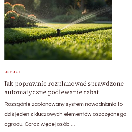
USŁUGI
Jak poprawnie rozplanować sprawdzone
automatyczne podlewanie rabat
Rozsądnie zaplanowany system nawadniania to
dziś jeden z kluczowych elementów oszczędnego
ogrodu. Coraz więcej osób …