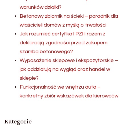
warunków działki?
Betonowy zbiornik na ścieki – poradnik dla
właścicieli domów z myślą o trwałości
Jak rozumieć certyfikat PZH razem z
deklaracją zgodności przed zakupem
szamba betonowego?
Wyposażenie sklepowe i ekspozytorskie –
jak oddziałują na wygląd oraz handel w
sklepie?
Funkcjonalność we wnętrzu auta –
konkretny zbiór wskazówek dla kierowców
Kategorie