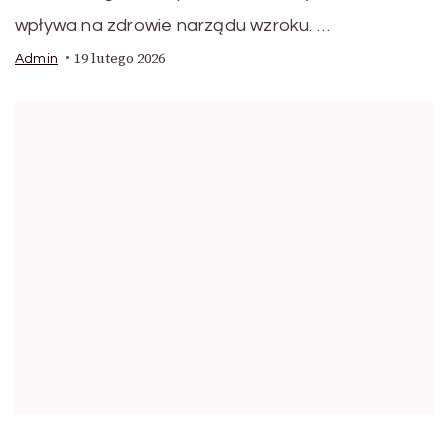
wpływa na zdrowie narządu wzroku. …
19 lutego 2026
Admin