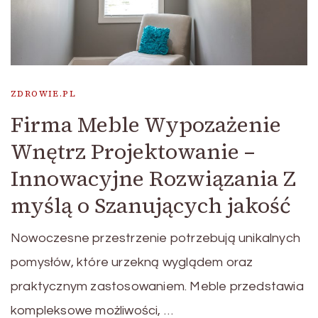
ZDROWIE.PL
Firma Meble Wypozażenie
Wnętrz Projektowanie –
Innowacyjne Rozwiązania Z
myślą o Szanujących jakość
Nowoczesne przestrzenie potrzebują unikalnych
pomysłów, które urzekną wyglądem oraz
praktycznym zastosowaniem. Meble przedstawia
kompleksowe możliwości, …