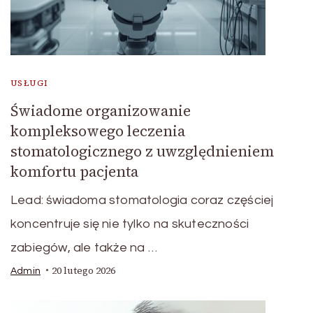
USŁUGI
Świadome organizowanie
kompleksowego leczenia
stomatologicznego z uwzględnieniem
komfortu pacjenta
Lead: świadoma stomatologia coraz częściej
koncentruje się nie tylko na skuteczności
zabiegów, ale także na …
20 lutego 2026
Admin