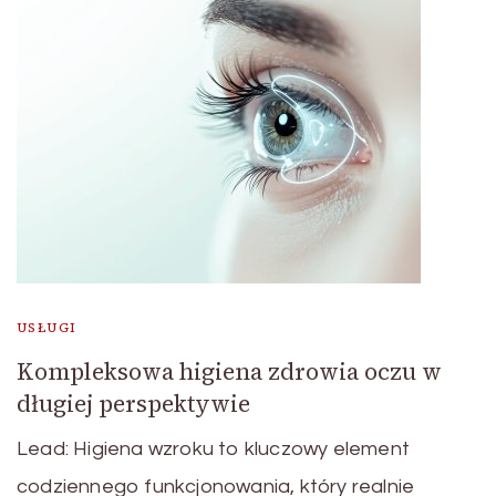
USŁUGI
Kompleksowa higiena zdrowia oczu w
długiej perspektywie
Lead: Higiena wzroku to kluczowy element
codziennego funkcjonowania, który realnie