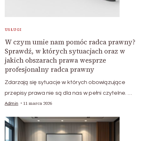
USŁUGI
W czym umie nam pomóc radca prawny?
Sprawdź, w których sytuacjach oraz w
jakich obszarach prawa wesprze
profesjonalny radca prawny
Zdarzają się sytuacje w których obowiązujące
przepisy prawa nie są dla nas w pełni czytelne. …
11 marca 2026
Admin