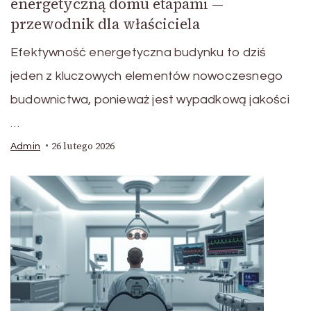
energetyczną domu etapami —
przewodnik dla właściciela
Efektywność energetyczna budynku to dziś
jeden z kluczowych elementów nowoczesnego
budownictwa, ponieważ jest wypadkową jakości
…
26 lutego 2026
Admin