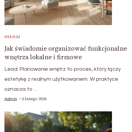
USŁUGI
Jak świadomie organizować funkcjonalne
wnętrza lokalne i firmowe
Lead: Planowanie wnętrz to proces, który łączy
estetykę z realnym użytkowaniem. W praktyce
oznacza to …
5 lutego 2026
Admin