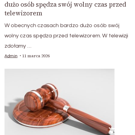
dużo osób spędza swój wolny czas przed
telewizorem
W obecnych czasach bardzo dużo osób swój
wolny czas spędza przed telewizorem. W telewizji
zdołamy …
11 marca 2026
Admin