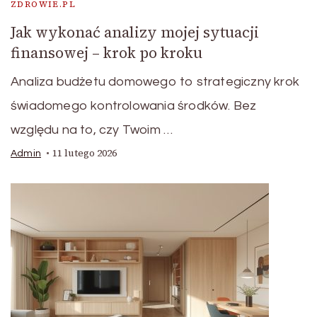
ZDROWIE.PL
Jak wykonać analizy mojej sytuacji
finansowej – krok po kroku
Analiza budżetu domowego to strategiczny krok
świadomego kontrolowania środków. Bez
względu na to, czy Twoim …
11 lutego 2026
Admin