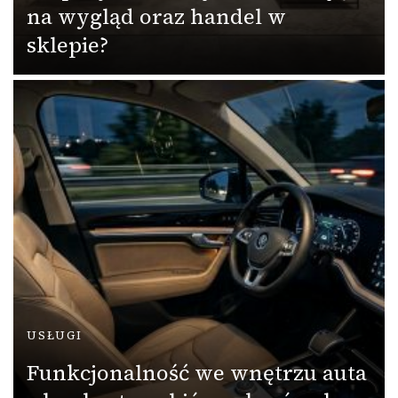
na wygląd oraz handel w
sklepie?
USŁUGI
Funkcjonalność we wnętrzu auta