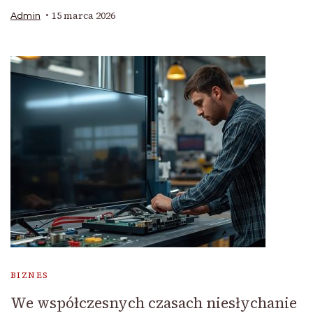
15 marca 2026
Admin
BIZNES
We współczesnych czasach niesłychanie