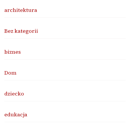
architektura
Bez kategorii
biznes
Dom
dziecko
edukacja