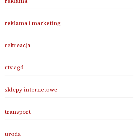
reklama
reklama i marketing
rekreacja
rtv agd
sklepy internetowe
transport
uroda