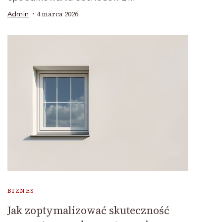
4 marca 2026
Admin
BIZNES
Jak zoptymalizować skuteczność