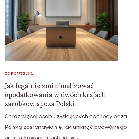
ZDROWIE.PL
Jak legalnie zminimalizować
opodatkowania w dwóch krajach
zarobków spoza Polski
Coraz więcej osób uzyskujących dochody poza
Polską zastanawia się, jak uniknąć podwójnego
opodatkowania dochodów z …