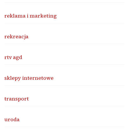
reklama i marketing
rekreacja
rtv agd
sklepy internetowe
transport
uroda