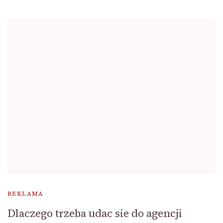
REKLAMA
Dlaczego trzeba udac sie do agencji