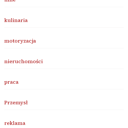
kulinaria
motoryzacja
nieruchomości
praca
Przemysł
reklama