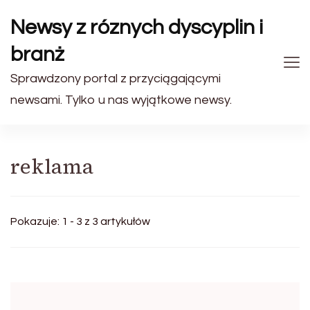
Newsy z róznych dyscyplin i
branż
Sprawdzony portal z przyciągającymi
newsami. Tylko u nas wyjątkowe newsy.
reklama
Pokazuje: 1 - 3 z 3 artykułów