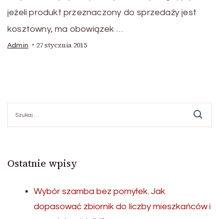
jeżeli produkt przeznaczony do sprzedaży jest
kosztowny, ma obowiązek …
27 stycznia 2015
Admin
Szukaj:
Ostatnie wpisy
Wybór szamba bez pomyłek. Jak
dopasować zbiornik do liczby mieszkańców i