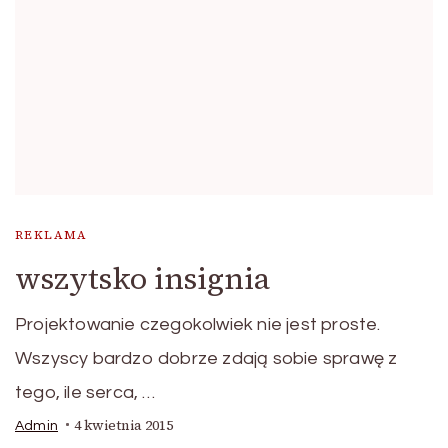
REKLAMA
wszytsko insignia
Projektowanie czegokolwiek nie jest proste.
Wszyscy bardzo dobrze zdają sobie sprawę z
tego, ile serca, …
4 kwietnia 2015
Admin