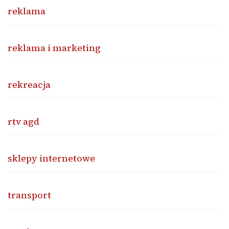
reklama
reklama i marketing
rekreacja
rtv agd
sklepy internetowe
transport