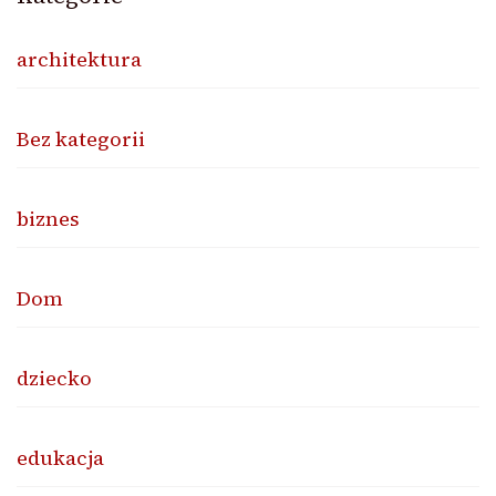
architektura
Bez kategorii
biznes
Dom
dziecko
edukacja