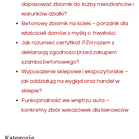
dopasować zbiornik do liczby mieszkańców i
warunków działki?
Betonowy zbiornik na ścieki – poradnik dla
właścicieli domów z myślą o trwałości
Jak rozumieć certyfikat PZH razem z
deklaracją zgodności przed zakupem
szamba betonowego?
Wyposażenie sklepowe i ekspozytorskie –
jak oddziałują na wygląd oraz handel w
sklepie?
Funkcjonalność we wnętrzu auta –
konkretny zbiór wskazówek dla kierowców
Kategorie