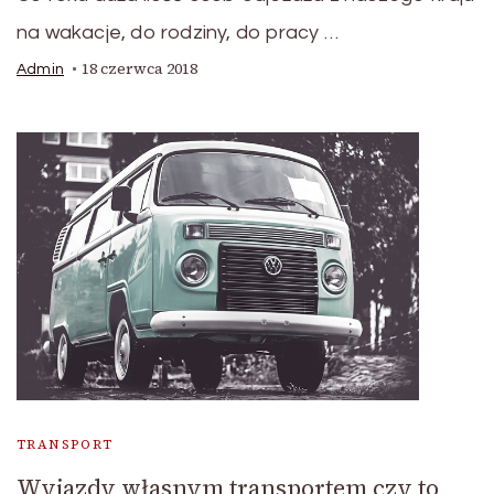
na wakacje, do rodziny, do pracy …
18 czerwca 2018
Admin
TRANSPORT
Wyjazdy własnym transportem czy to