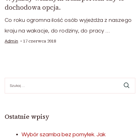
dochodowa opcja.
Co roku ogromna ilość osób wyjeżdża z naszego
kraju na wakacje, do rodziny, do pracy …
17 czerwca 2018
Admin
Szukaj:
Ostatnie wpisy
Wybór szamba bez pomyłek. Jak