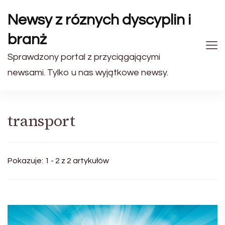
Newsy z róznych dyscyplin i
branż
Sprawdzony portal z przyciągającymi
newsami. Tylko u nas wyjątkowe newsy.
transport
Pokazuje: 1 - 2 z 2 artykułów